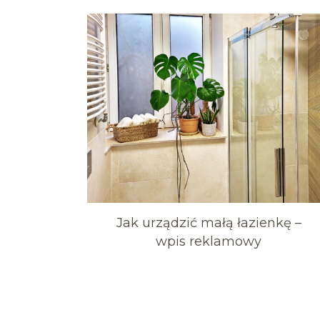
Jak urządzić małą łazienkę –
wpis reklamowy