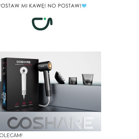
OLECAM!