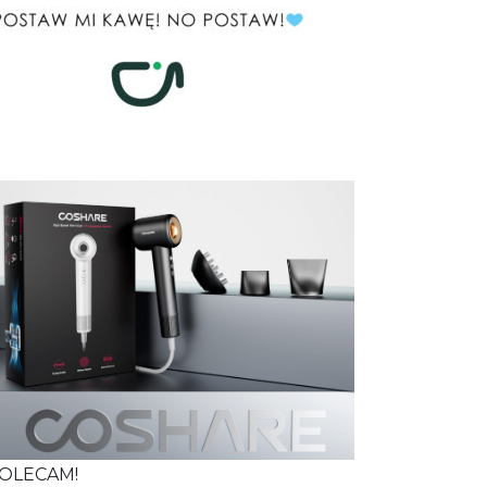
OLECAM!