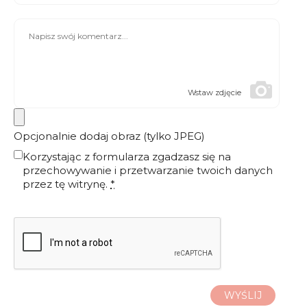
Wstaw zdjęcie
Opcjonalnie dodaj obraz (tylko JPEG)
Korzystając z formularza zgadzasz się na
przechowywanie i przetwarzanie twoich danych
przez tę witrynę.
*
WYŚLIJ