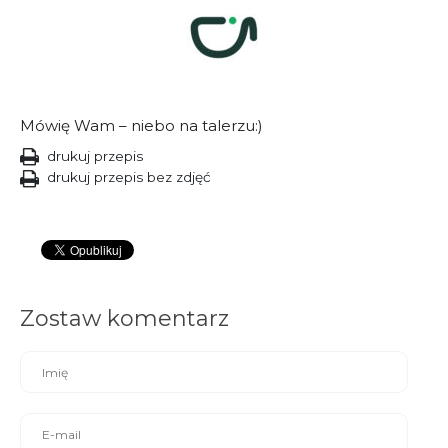
Mówię Wam – niebo na talerzu:)
drukuj przepis
drukuj przepis bez zdjęć
Zostaw komentarz