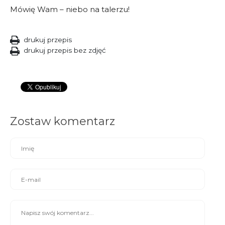
Mówię Wam – niebo na talerzu!
drukuj przepis
drukuj przepis bez zdjęć
Zostaw komentarz