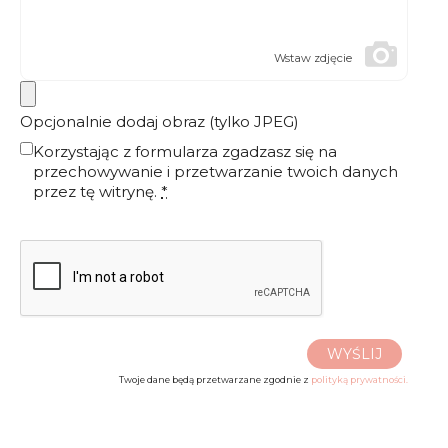
Wstaw zdjęcie
Opcjonalnie dodaj obraz (tylko JPEG)
Korzystając z formularza zgadzasz się na
przechowywanie i przetwarzanie twoich danych
przez tę witrynę.
*
WYŚLIJ
Twoje dane będą przetwarzane zgodnie z
polityką prywatności.