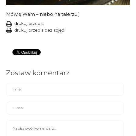
Mówię Wam – niebo na talerzu:)
drukuj przepis
drukuj przepis bez zdjęć
Zostaw komentarz