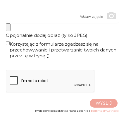
Wstaw zdjęcie
Opcjonalnie dodaj obraz (tylko JPEG)
Korzystając z formularza zgadzasz się na
przechowywanie i przetwarzanie twoich danych
przez tę witrynę.
*
WYŚLIJ
Twoje dane będą przetwarzane zgodnie z
polityką prywatności.