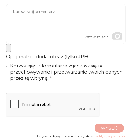
Wstaw zdjęcie
Opcjonalnie dodaj obraz (tylko JPEG)
Korzystając z formularza zgadzasz się na
przechowywanie i przetwarzanie twoich danych
przez tę witrynę.
*
WYŚLIJ
Twoje dane będą przetwarzane zgodnie z
polityką prywatności.