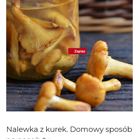
Zapisz
Nalewka z kurek. Domowy sposób