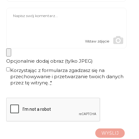
Wstaw zdjęcie
Opcjonalnie dodaj obraz (tylko JPEG)
Korzystając z formularza zgadzasz się na
przechowywanie i przetwarzanie twoich danych
przez tę witrynę.
*
WYŚLIJ