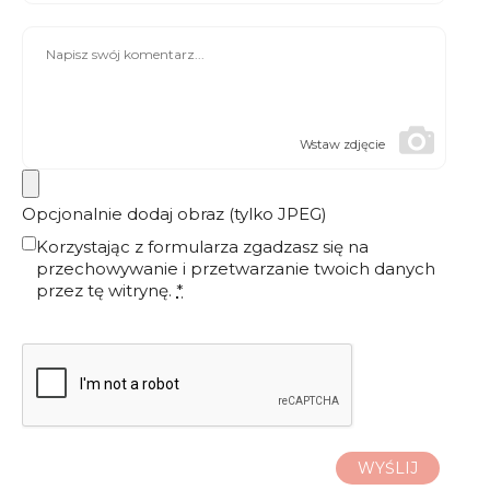
Wstaw zdjęcie
Opcjonalnie dodaj obraz (tylko JPEG)
Korzystając z formularza zgadzasz się na
przechowywanie i przetwarzanie twoich danych
przez tę witrynę.
*
WYŚLIJ