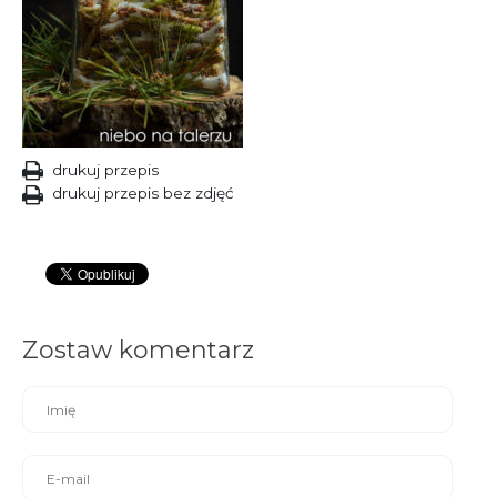
drukuj przepis
drukuj przepis bez zdjęć
Zostaw komentarz