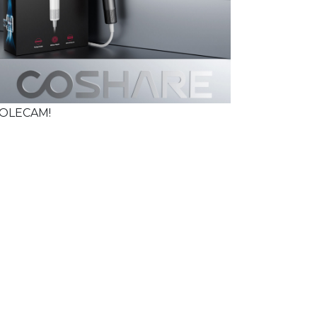
OLECAM!