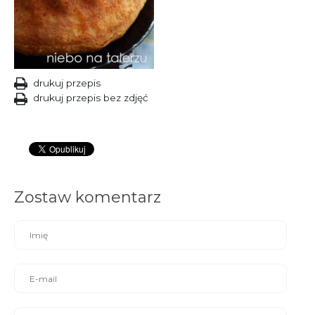
drukuj przepis
drukuj przepis bez zdjęć
Zostaw komentarz