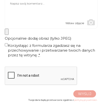
Wstaw zdjęcie
Opcjonalnie dodaj obraz (tylko JPEG)
Korzystając z formularza zgadzasz się na
przechowywanie i przetwarzanie twoich danych
przez tę witrynę.
*
WYŚLIJ
Twoje dane będą przetwarzane zgodnie z
polityką prywatności.