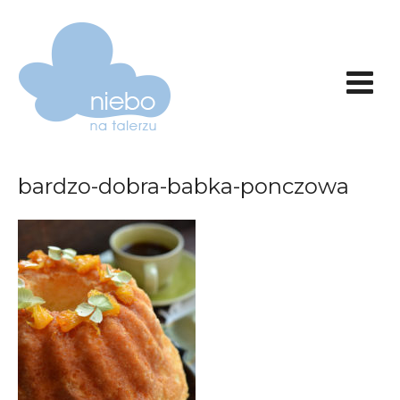
bardzo-dobra-babka-ponczowa