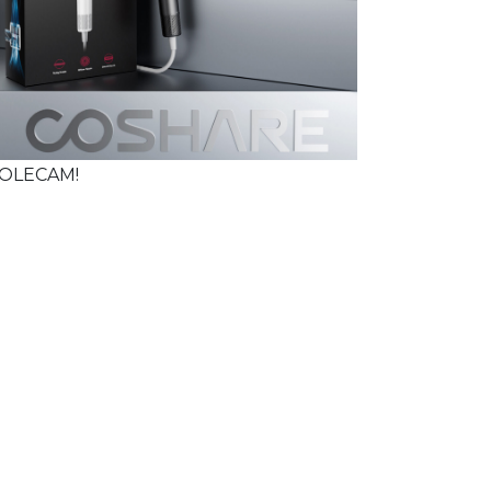
OLECAM!