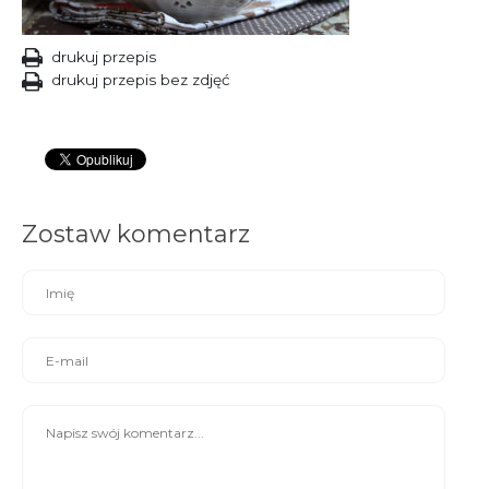
drukuj przepis
drukuj przepis bez zdjęć
Zostaw komentarz