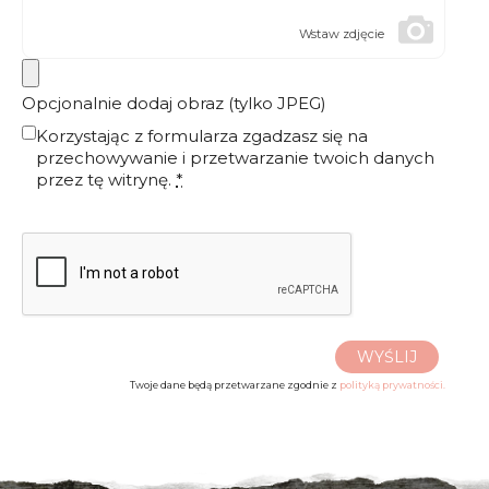
Wstaw zdjęcie
Opcjonalnie dodaj obraz (tylko JPEG)
Korzystając z formularza zgadzasz się na
przechowywanie i przetwarzanie twoich danych
przez tę witrynę.
*
WYŚLIJ
Twoje dane będą przetwarzane zgodnie z
polityką prywatności.