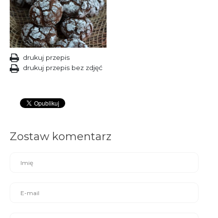
drukuj przepis
drukuj przepis bez zdjęć
Zostaw komentarz