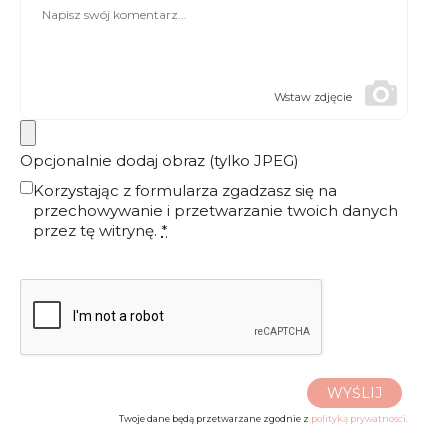
Wstaw zdjęcie
Opcjonalnie dodaj obraz (tylko JPEG)
Korzystając z formularza zgadzasz się na
przechowywanie i przetwarzanie twoich danych
przez tę witrynę.
*
WYŚLIJ
Twoje dane będą przetwarzane zgodnie z
polityką prywatności.