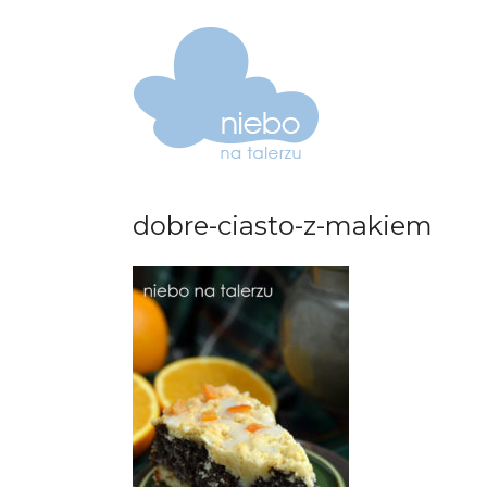
dobre-ciasto-z-makiem