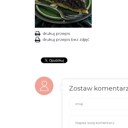
drukuj przepis
drukuj przepis bez zdjęć
Zostaw komentar