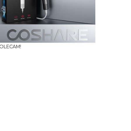
OLECAM!