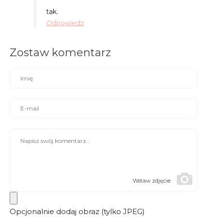
tak.
Odpowiedz
Zostaw komentarz
Wstaw zdjęcie
Opcjonalnie dodaj obraz (tylko JPEG)