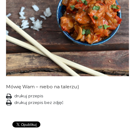
Mówię Wam – niebo na talerzu:)
drukuj przepis
drukuj przepis bez zdjęć