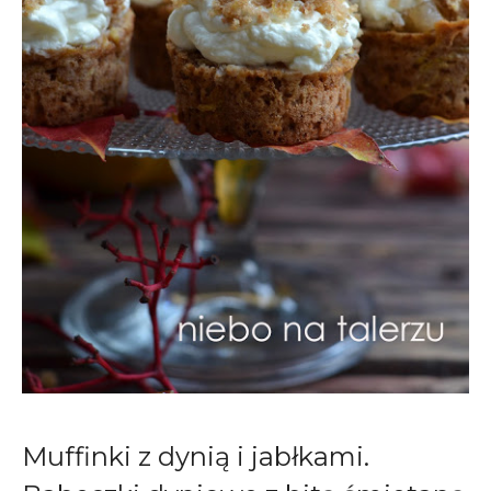
Muffinki z dynią i jabłkami.