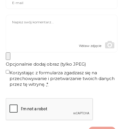
Wstaw zdjęcie
Opcjonalnie dodaj obraz (tylko JPEG)
Korzystając z formularza zgadzasz się na
przechowywanie i przetwarzanie twoich danych
przez tę witrynę.
*