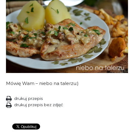
Mówię Wam – niebo na talerzu:)
drukuj przepis
drukuj przepis bez zdjęć