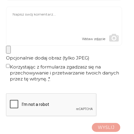
Wstaw zdjęcie
Opcjonalnie dodaj obraz (tylko JPEG)
Korzystając z formularza zgadzasz się na
przechowywanie i przetwarzanie twoich danych
przez tę witrynę.
*
WYŚLIJ