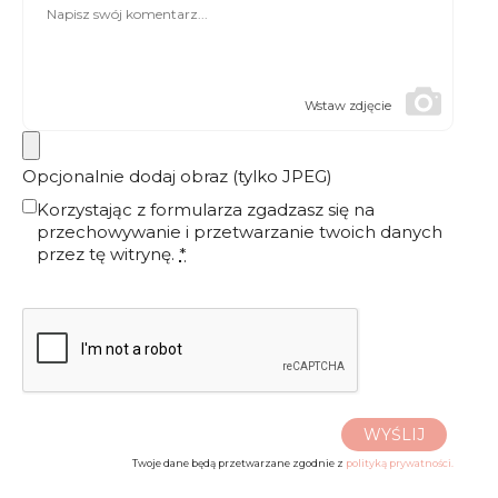
Wstaw zdjęcie
Opcjonalnie dodaj obraz (tylko JPEG)
Korzystając z formularza zgadzasz się na
przechowywanie i przetwarzanie twoich danych
przez tę witrynę.
*
WYŚLIJ
Twoje dane będą przetwarzane zgodnie z
polityką prywatności.