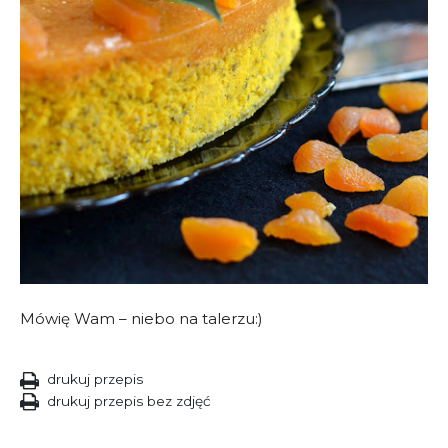
Mówię Wam – niebo na talerzu:)
drukuj przepis
drukuj przepis bez zdjęć