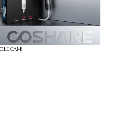
OLECAM!