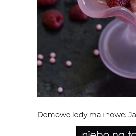
Domowe lody malinowe. Ja