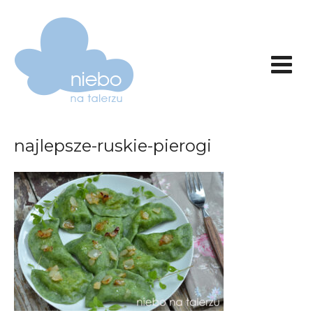
najlepsze-ruskie-pierogi