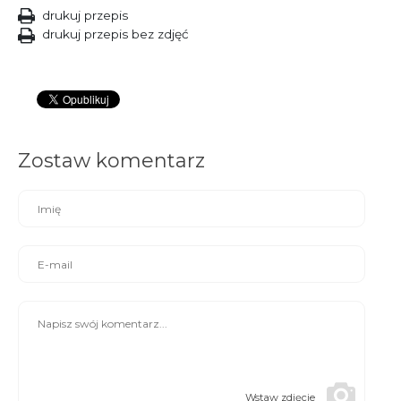
drukuj przepis
drukuj przepis bez zdjęć
Zostaw komentarz
Wstaw zdjęcie