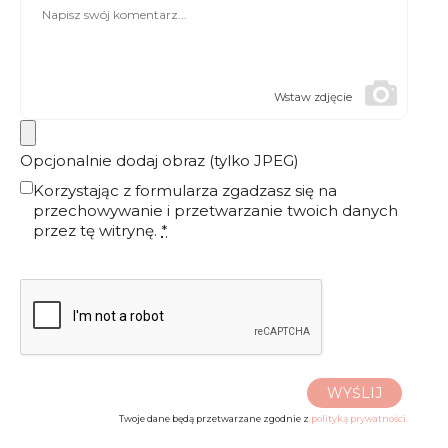
Wstaw zdjęcie
Opcjonalnie dodaj obraz (tylko JPEG)
Korzystając z formularza zgadzasz się na
przechowywanie i przetwarzanie twoich danych
przez tę witrynę.
*
WYŚLIJ
Twoje dane będą przetwarzane zgodnie z
polityką prywatności.