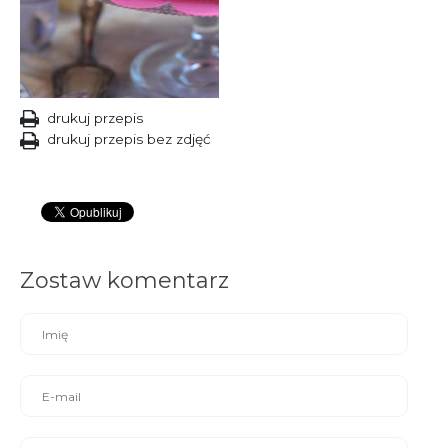
drukuj przepis
drukuj przepis bez zdjęć
Zostaw komentarz