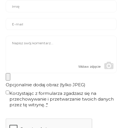
Wstaw zdjęcie
Opcjonalnie dodaj obraz (tylko JPEG)
Korzystając z formularza zgadzasz się na
przechowywanie i przetwarzanie twoich danych
przez tę witrynę.
*