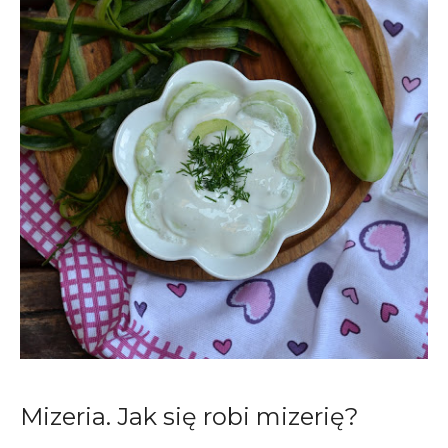
Mizeria. Jak się robi mizerię?