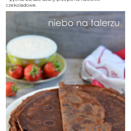
czekoladowe.