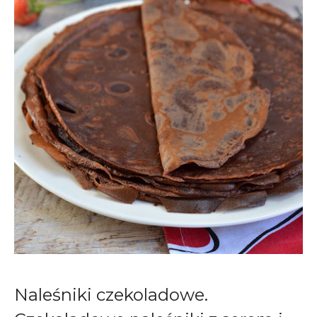
Naleśniki czekoladowe.