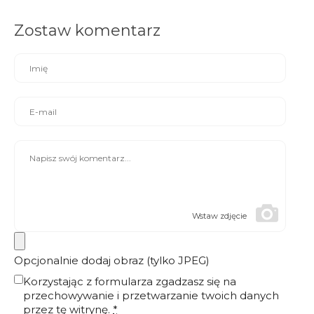
Zostaw komentarz
Wstaw zdjęcie
Opcjonalnie dodaj obraz (tylko JPEG)
Korzystając z formularza zgadzasz się na
przechowywanie i przetwarzanie twoich danych
przez tę witrynę.
*