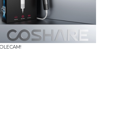
OLECAM!