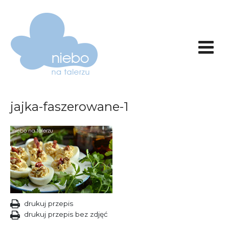
jajka-faszerowane-1
drukuj przepis
drukuj przepis bez zdjęć