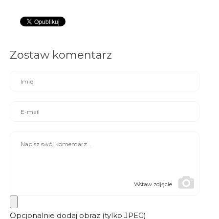
Zostaw komentarz
Wstaw zdjęcie
Opcjonalnie dodaj obraz (tylko JPEG)