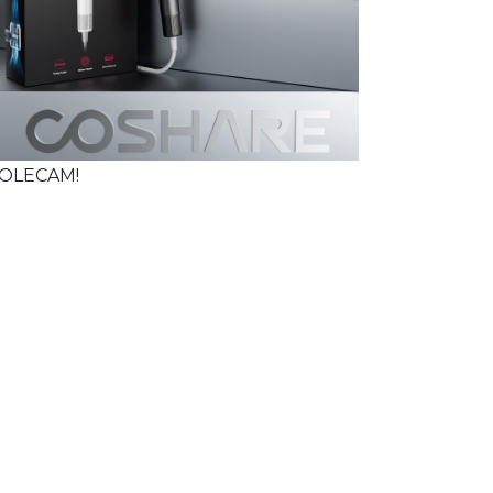
OLECAM!