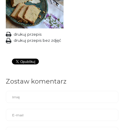
drukuj przepis
drukuj przepis bez zdjęć
Zostaw komentarz