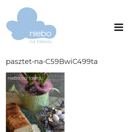
pasztet-na-C59BwiC499ta