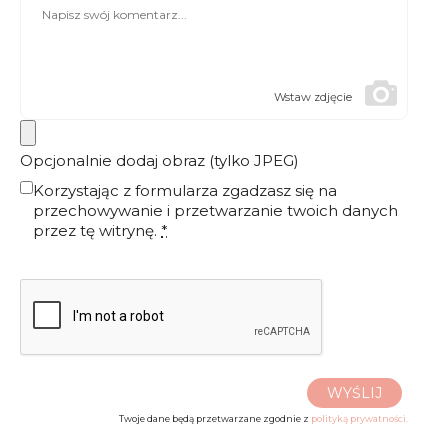
Wstaw zdjęcie
Opcjonalnie dodaj obraz (tylko JPEG)
Korzystając z formularza zgadzasz się na
przechowywanie i przetwarzanie twoich danych
przez tę witrynę.
*
WYŚLIJ
Twoje dane będą przetwarzane zgodnie z
polityką prywatności.