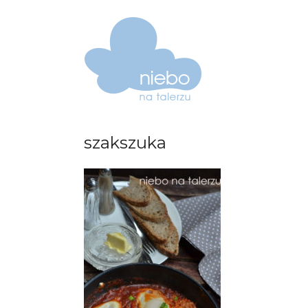
szakszuka