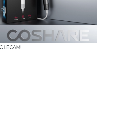
OLECAM!