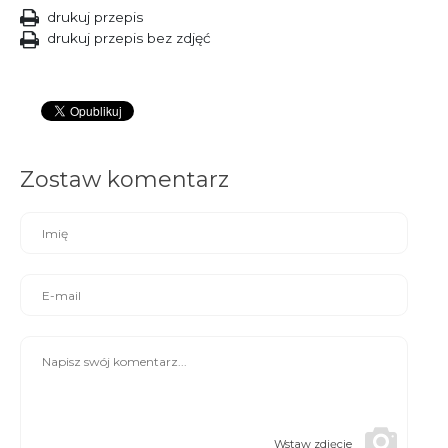
drukuj przepis
drukuj przepis bez zdjęć
Zostaw komentarz
Wstaw zdjęcie