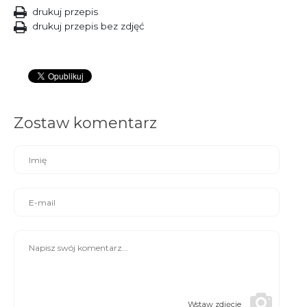
drukuj przepis
drukuj przepis bez zdjęć
Zostaw komentarz
Wstaw zdjęcie