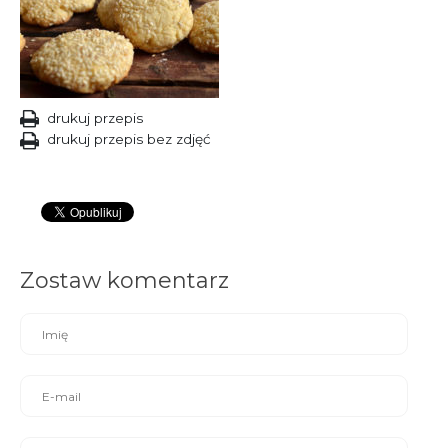
drukuj przepis
drukuj przepis bez zdjęć
Zostaw komentarz