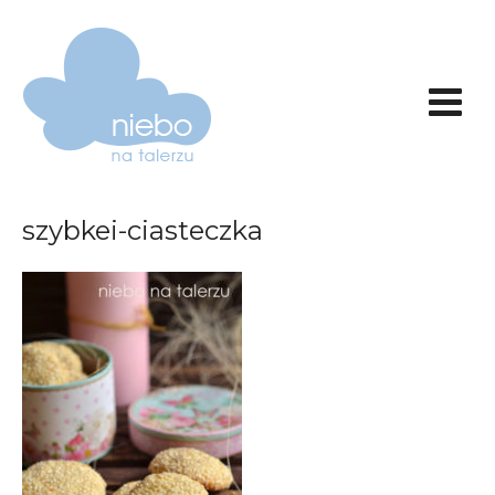
szybkei-ciasteczka