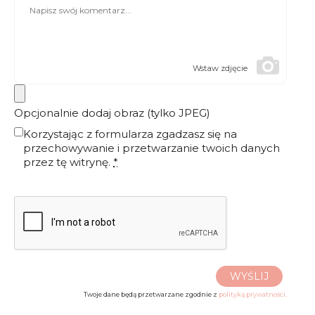
Wstaw zdjęcie
Opcjonalnie dodaj obraz (tylko JPEG)
Korzystając z formularza zgadzasz się na
przechowywanie i przetwarzanie twoich danych
przez tę witrynę.
*
WYŚLIJ
Twoje dane będą przetwarzane zgodnie z
polityką prywatności.