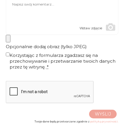
Wstaw zdjęcie
Opcjonalnie dodaj obraz (tylko JPEG)
Korzystając z formularza zgadzasz się na
przechowywanie i przetwarzanie twoich danych
przez tę witrynę.
*
WYŚLIJ
Twoje dane będą przetwarzane zgodnie z
polityką prywatności.