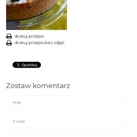
drukuj przepis
drukuj przepis bez zdjęć
Zostaw komentarz