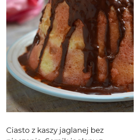
Ciasto z kaszy jaglanej bez