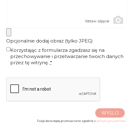
Wstaw zdjęcie
Opcjonalnie dodaj obraz (tylko JPEG)
Korzystając z formularza zgadzasz się na
przechowywanie i przetwarzanie twoich danych
przez tę witrynę.
*
WYŚLIJ
Twoje dane będą przetwarzane zgodnie z
polityką prywatności.