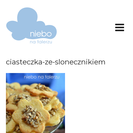
ciasteczka-ze-slonecznikiem