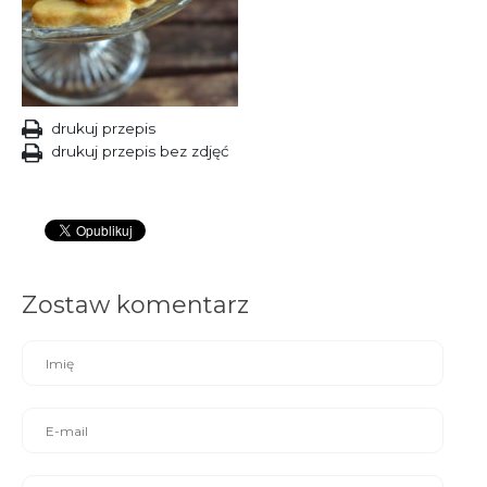
drukuj przepis
drukuj przepis bez zdjęć
Zostaw komentarz