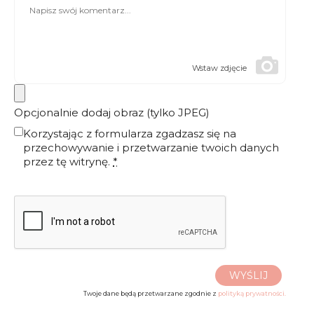
Wstaw zdjęcie
Opcjonalnie dodaj obraz (tylko JPEG)
Korzystając z formularza zgadzasz się na
przechowywanie i przetwarzanie twoich danych
przez tę witrynę.
*
WYŚLIJ
Twoje dane będą przetwarzane zgodnie z
polityką prywatności.