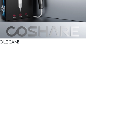
OLECAM!