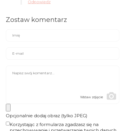
Odpowiedz
Zostaw komentarz
Wstaw zdjęcie
Opcjonalnie dodaj obraz (tylko JPEG)
Korzystając z formularza zgadzasz się na
przechowywanie i przetwarzanie twoich danych