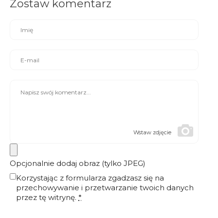
Zostaw komentarz
Wstaw zdjęcie
Opcjonalnie dodaj obraz (tylko JPEG)
Korzystając z formularza zgadzasz się na
przechowywanie i przetwarzanie twoich danych
przez tę witrynę.
*