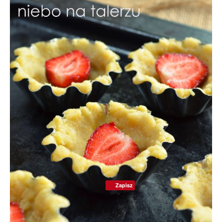
Zapisz