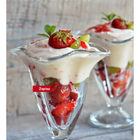
Zapisz