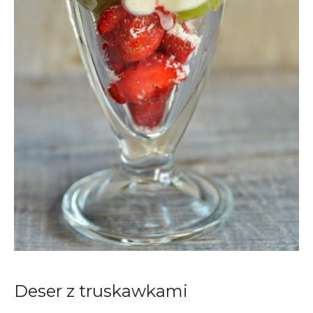
Deser z truskawkami