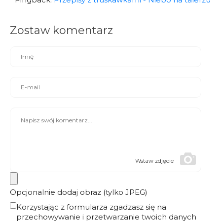
Zostaw komentarz
Wstaw zdjęcie
Opcjonalnie dodaj obraz (tylko JPEG)
Korzystając z formularza zgadzasz się na
przechowywanie i przetwarzanie twoich danych