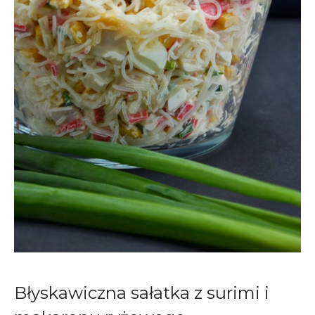
Błyskawiczna sałatka z surimi i