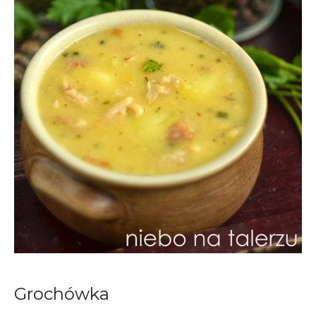
Grochówka