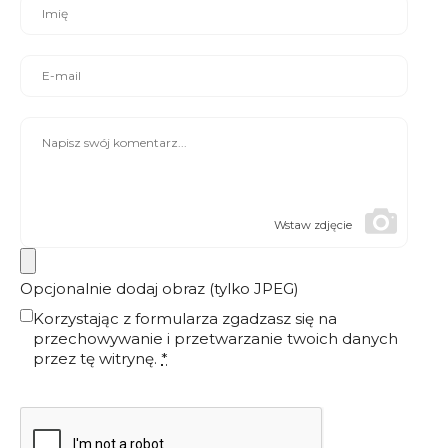
Wstaw zdjęcie
Opcjonalnie dodaj obraz (tylko JPEG)
Korzystając z formularza zgadzasz się na
przechowywanie i przetwarzanie twoich danych
przez tę witrynę.
*