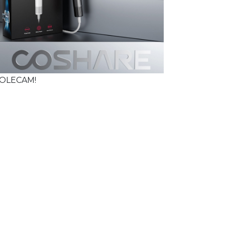
OLECAM!