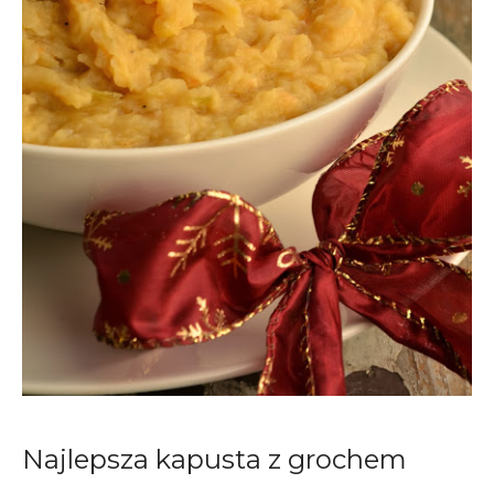
Najlepsza kapusta z grochem