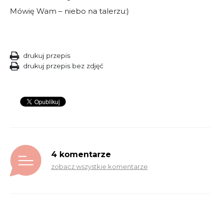
Mówię Wam – niebo na talerzu:)
drukuj przepis
drukuj przepis bez zdjęć
4 komentarze
zobacz wszystkie komentarze