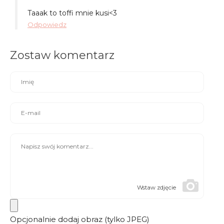
Taaak to toffi mnie kusi<3
Odpowiedz
Zostaw komentarz
Wstaw zdjęcie
Opcjonalnie dodaj obraz (tylko JPEG)