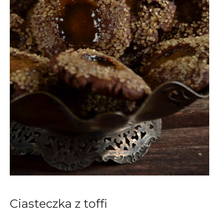
Ciasteczka z toffi