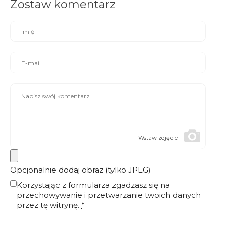
Zostaw komentarz
Wstaw zdjęcie
Opcjonalnie dodaj obraz (tylko JPEG)
Korzystając z formularza zgadzasz się na
przechowywanie i przetwarzanie twoich danych
przez tę witrynę.
*