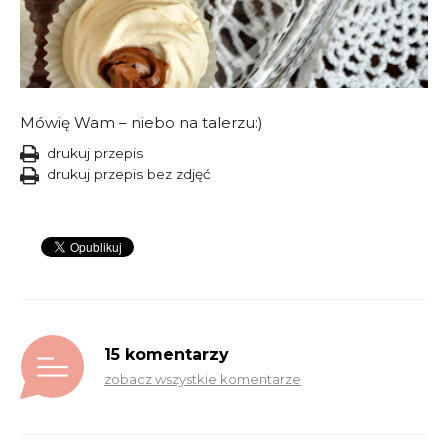
Mówię Wam – niebo na talerzu:)
drukuj przepis
drukuj przepis bez zdjęć
15 komentarzy
zobacz wszystkie komentarze