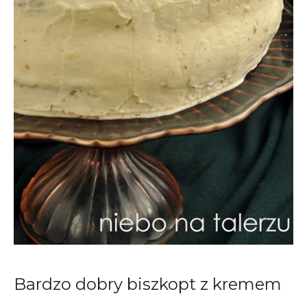
Bardzo dobry biszkopt z kremem