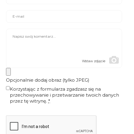
Wstaw zdjęcie
Opcjonalnie dodaj obraz (tylko JPEG)
Korzystając z formularza zgadzasz się na
przechowywanie i przetwarzanie twoich danych
przez tę witrynę.
*