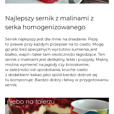
Najlepszy sernik z malinami z
serka homogenizowanego
Sernik najlepszy jest dla mnie na śniadanie. Piszę
to prawie przy każdym przepisie na to ciasto. Mogę
go jeść bez specjalnych wyrzutów sumienia, jest
białko, wapń i takie tam okoliczności łagodzące. Ten
sernik z malinami jest delikatny, lekki i puszysty. Maliny
można wymienić na jagody czy brzoskwinie,
w zależności od upodobania, kruche ciasto
z dodatkiem kakao jako spód bardzo dobrze się
tu komponuje. Bardzo dobry i łatwy w przygotowaniu
sernik.