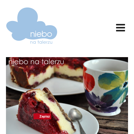
Zapisz