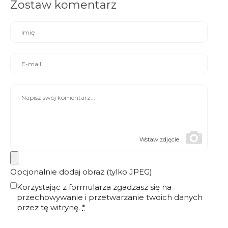
Zostaw komentarz
Wstaw zdjęcie
Opcjonalnie dodaj obraz (tylko JPEG)
Korzystając z formularza zgadzasz się na
przechowywanie i przetwarzanie twoich danych
przez tę witrynę.
*