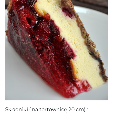
Składniki ( na tortownicę 20 cm) :