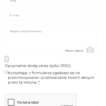
Wstaw zdjęcie
Opcjonalnie dodaj obraz (tylko JPEG)
Korzystając z formularza zgadzasz się na
przechowywanie i przetwarzanie twoich danych
przez tę witrynę.
*