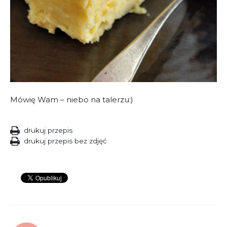
Mówię Wam – niebo na talerzu:)
drukuj przepis
drukuj przepis bez zdjęć