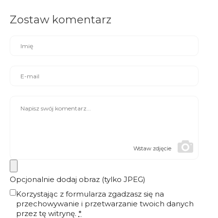
Zostaw komentarz
Wstaw zdjęcie
Opcjonalnie dodaj obraz (tylko JPEG)
Korzystając z formularza zgadzasz się na
przechowywanie i przetwarzanie twoich danych
przez tę witrynę.
*