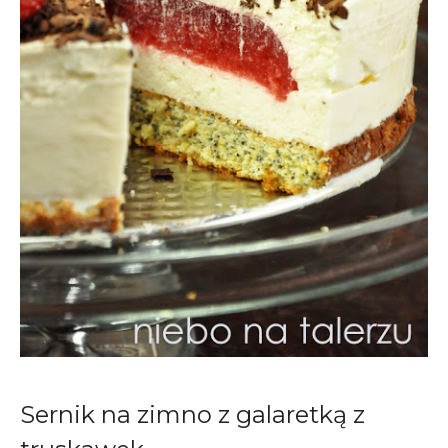
Sernik na zimno z galaretką z