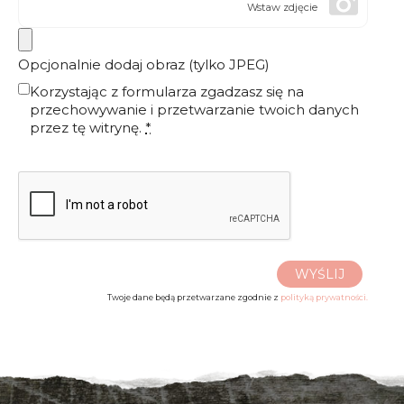
Wstaw zdjęcie
Opcjonalnie dodaj obraz (tylko JPEG)
Korzystając z formularza zgadzasz się na
przechowywanie i przetwarzanie twoich danych
przez tę witrynę.
*
WYŚLIJ
Twoje dane będą przetwarzane zgodnie z
polityką prywatności.