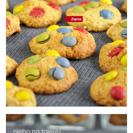
Zapisz