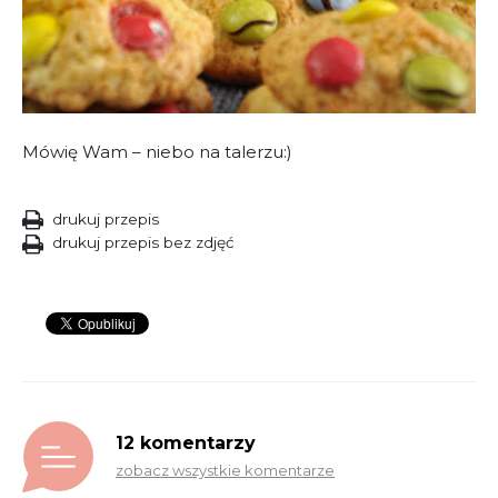
Mówię Wam – niebo na talerzu:)
drukuj przepis
drukuj przepis bez zdjęć
12 komentarzy
zobacz wszystkie komentarze