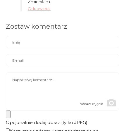
Zmieniłam.
Odpowiedz
Zostaw komentarz
Wstaw zdjęcie
Opcjonalnie dodaj obraz (tylko JPEG)